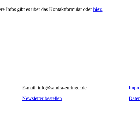
re Infos gibt es über das Kontaktformular oder
hier.
E-mail: info@sandra-euringer.de
Impr
Newsletter bestellen
Daten