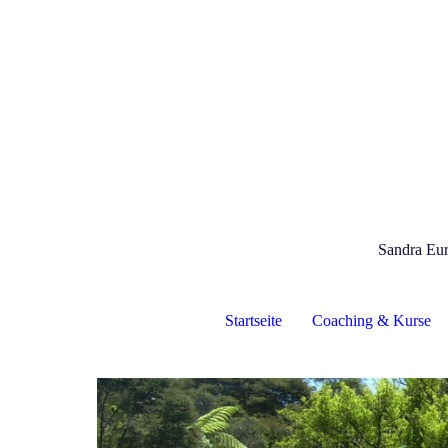
Sandra Eur
Startseite
Coaching & Kurse