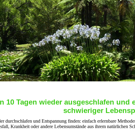
In 10 Tagen wieder ausgeschlafen und 
schwieriger Lebens
er durchschlafen und Entspannung finden: einfach erlernbare Methode
sfall, Krankheit oder andere Lebensumstände aus ihrem natürlichen S