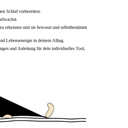
en Schlaf vorbereitest.
aufwachst.
t zu erkennen und sie bewusst und selbstbestimmt
und Lebensenergie in deinem Alltag.
ngen und Anleitung für dein individuelles Tool,